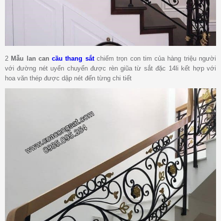
2
Mẫu lan can
cầu thang sắt
chiếm trọn con tim của hàng triệu người
với đường nét uyển chuyển được rèn giũa từ sắt đặc 14li kết hợp với
hoa văn thép được dập nét đến từng chi tiết