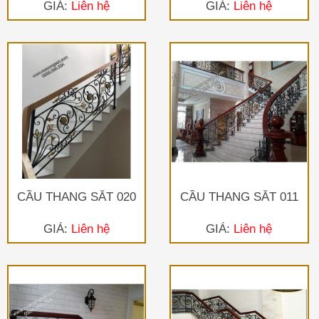
GIÁ:
Liên hệ
GIÁ:
Liên hệ
CẦU THANG SẮT 020
CẦU THANG SẮT 011
GIÁ:
Liên hệ
GIÁ:
Liên hệ