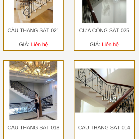
CẦU THANG SẮT 021
CỬA CỔNG SẮT 025
GIÁ:
Liên hệ
GIÁ:
Liên hệ
CẦU THANG SẮT 018
CẦU THANG SẮT 014