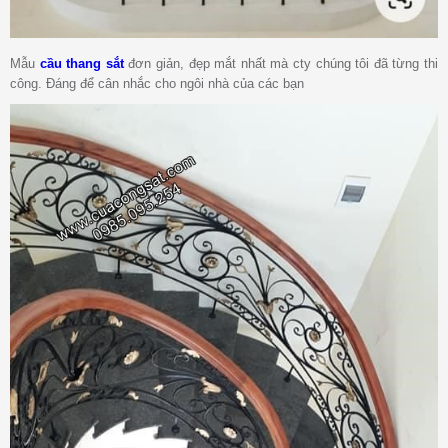
Mẫu
cầu thang sắt
đơn giản, đẹp mắt nhất mà cty chúng tôi đã từng thi
công. Đáng để cân nhắc cho ngôi nhà của các bạn