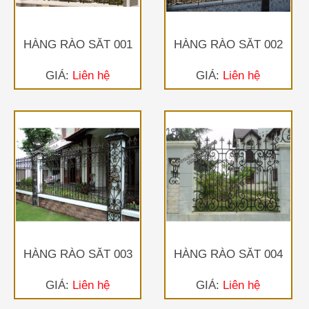
HÀNG RÀO SẮT 001
HÀNG RÀO SẮT 002
GIÁ:
Liên hệ
GIÁ:
Liên hệ
HÀNG RÀO SẮT 003
HÀNG RÀO SẮT 004
GIÁ:
Liên hệ
GIÁ:
Liên hệ