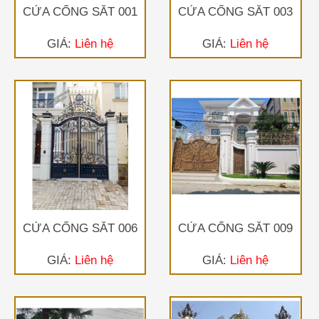
CỬA CỔNG SẮT 001
CỬA CỔNG SẮT 003
GIÁ:
Liên hệ
GIÁ:
Liên hệ
CỬA CỔNG SẮT 006
CỬA CỔNG SẮT 009
GIÁ:
Liên hệ
GIÁ:
Liên hệ