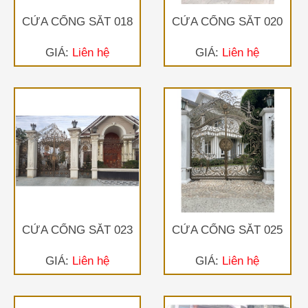
CỬA CỔNG SẮT 018
CỬA CỔNG SẮT 020
GIÁ:
Liên hệ
GIÁ:
Liên hệ
CỬA CỔNG SẮT 023
CỬA CỔNG SẮT 025
GIÁ:
Liên hệ
GIÁ:
Liên hệ