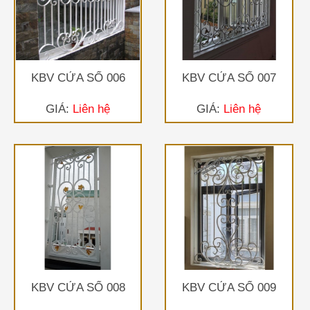
KBV CỬA SỔ 006
KBV CỬA SỔ 007
GIÁ:
Liên hệ
GIÁ:
Liên hệ
KBV CỬA SỔ 008
KBV CỬA SỔ 009