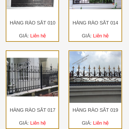
HÀNG RÀO SẮT 010
HÀNG RÀO SẮT 014
GIÁ:
Liên hệ
GIÁ:
Liên hệ
HÀNG RÀO SẮT 017
HÀNG RÀO SẮT 019
GIÁ:
Liên hệ
GIÁ:
Liên hệ