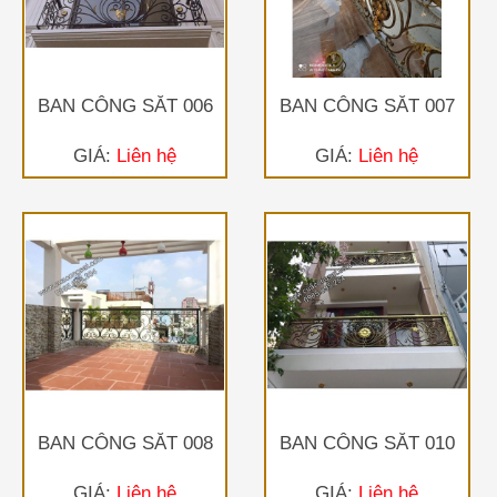
BAN CÔNG SẮT 006
BAN CÔNG SẮT 007
GIÁ:
Liên hệ
GIÁ:
Liên hệ
BAN CÔNG SẮT 008
BAN CÔNG SẮT 010
GIÁ:
Liên hệ
GIÁ:
Liên hệ