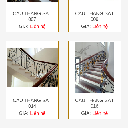
CẦU THANG SẮT
CẦU THANG SẮT
007
009
GIÁ:
Liên hệ
GIÁ:
Liên hệ
CẦU THANG SẮT
CẦU THANG SẮT
014
016
GIÁ:
Liên hệ
GIÁ:
Liên hệ