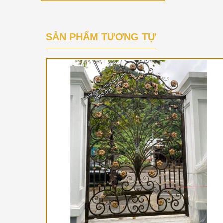
SẢN PHẨM TƯƠNG TỰ