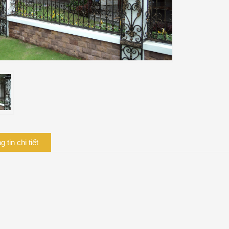
 tin chi tiết