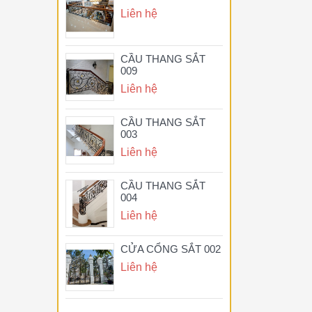
Liên hệ
CẦU THANG SẮT
009
Liên hệ
CẦU THANG SẮT
003
Liên hệ
CẦU THANG SẮT
004
Liên hệ
CỬA CỔNG SẮT 002
Liên hệ