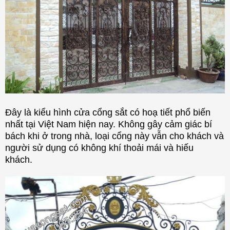
Đây là kiểu hình cửa cổng sắt có hoạ tiết phổ biến
nhất tại Việt Nam hiện nay. Không gây cảm giác bí
bách khi ở trong nhà, loại cổng này vẫn cho khách và
người sử dụng có không khí thoải mái và hiếu
khách.