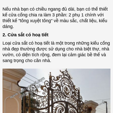
Nếu nhà bạn có chiều ngang đủ dài, bạn có thể thiết
kế cửa cổng chia ra làm 3 phần: 2 phụ 1 chính với
thiết kế "tông xuyệt tông" về màu sắc, chất liệu, kiểu
dáng.
2. Cửa sắt có hoạ tiết
Loại cửa sắt có hoạ tiết là một trong những kiểu cổng
nhà đẹp thường được sử dụng cho nhà biệt thự, nhà
vườn, có diện tích rộng, đem lại cảm giác bề thế và
sang trọng cho căn nhà.