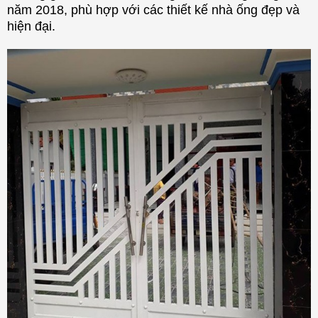
năm 2018, phù hợp với các thiết kế nhà ống đẹp và
hiện đại.