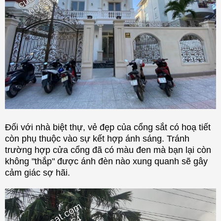
Đối với nhà biệt thự, vẻ đẹp của cổng sắt có hoạ tiết
còn phụ thuộc vào sự kết hợp ánh sáng. Tránh
trường hợp cửa cổng đã có màu đen mà bạn lại còn
không "thắp" được ánh đèn nào xung quanh sẽ gây
cảm giác sợ hãi.