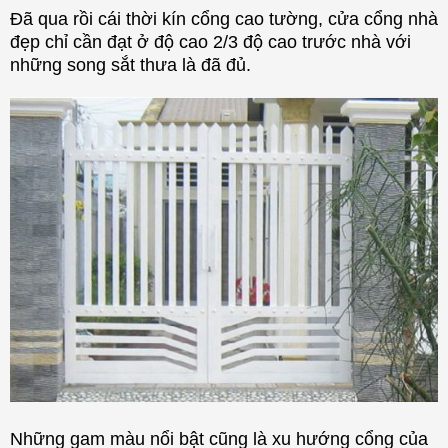
Đã qua rồi cái thời kín cổng cao tường, cửa cổng nhà
đẹp chỉ cần đạt ở độ cao 2/3 độ cao trước nhà với
những song sắt thưa là đã đủ.
Những gam màu nổi bật cũng là xu hướng cổng của